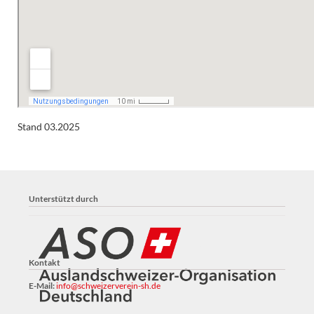
Stand 03.2025
Unterstützt durch
Kontakt
E-Mail:
info@schweizerverein-sh.de