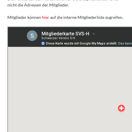
nicht die Adressen der Mitglieder.
Mitglieder können
hier
auf die interne Mitgliederliste zugreifen.