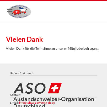
Vielen Dank
Vielen Dank für die Teilnahme an unserer Mitgliederbefragung.
Unterstützt durch
Kontakt
E-Mail:
info@schweizerverein-sh.de