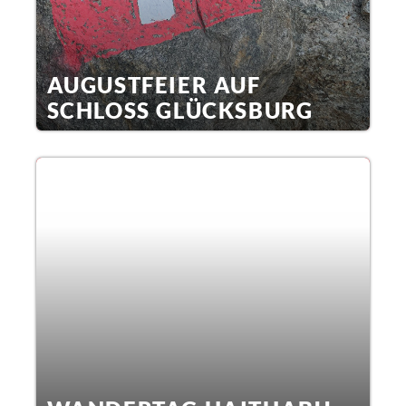
AUGUSTFEIER AUF
SCHLOSS GLÜCKSBURG