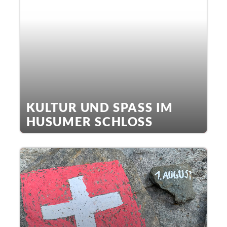
KULTUR UND SPASS IM
HUSUMER SCHLOSS