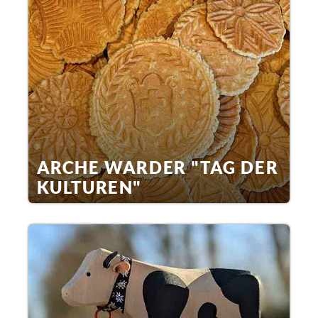
ARCHE WARDER "TAG DER
KULTUREN"