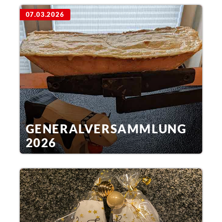
07.03.2026
GENERAL­VERSAMMLUNG
2026