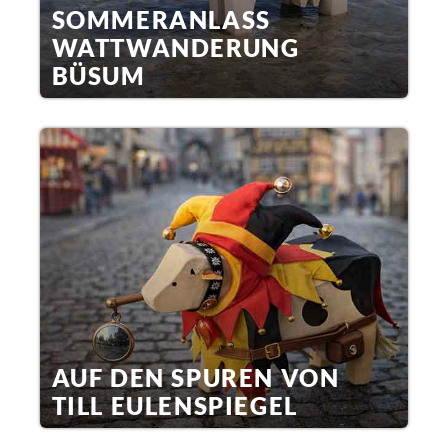
SOMMERANLASS
WATTWANDERUNG
BÜSUM
AUF DEN SPUREN VON
TILL EULENSPIEGEL